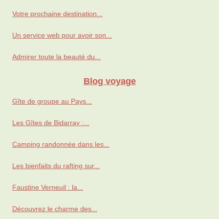
Votre prochaine destination...
Un service web pour avoir son...
Admirer toute la beauté du...
Blog voyage
Gîte de groupe au Pays...
Les Gîtes de Bidarray :...
Camping randonnée dans les...
Les bienfaits du rafting sur...
Faustine Verneuil : la...
Découvrez le charme des...