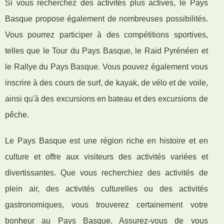
Si vous recherchez des activités plus actives, le Pays
Basque propose également de nombreuses possibilités.
Vous pourrez participer à des compétitions sportives,
telles que le Tour du Pays Basque, le Raid Pyrénéen et
le Rallye du Pays Basque. Vous pouvez également vous
inscrire à des cours de surf, de kayak, de vélo et de voile,
ainsi qu'à des excursions en bateau et des excursions de
pêche.
Le Pays Basque est une région riche en histoire et en
culture et offre aux visiteurs des activités variées et
divertissantes. Que vous recherchiez des activités de
plein air, des activités culturelles ou des activités
gastronomiques, vous trouverez certainement votre
bonheur au Pays Basque. Assurez-vous de vous