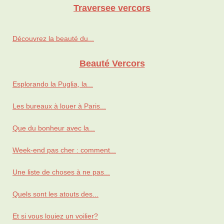
Traversee vercors
Découvrez la beauté du...
Beauté Vercors
Esplorando la Puglia, la...
Les bureaux à louer à Paris...
Que du bonheur avec la...
Week-end pas cher : comment...
Une liste de choses à ne pas...
Quels sont les atouts des...
Et si vous louiez un voilier?