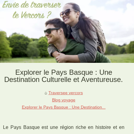
Explorer le Pays Basque : Une
Destination Culturelle et Aventureuse.
Traversee vercors
Blog voyage
Explorer le Pays Basque : Une Destination...
Le Pays Basque est une région riche en histoire et en