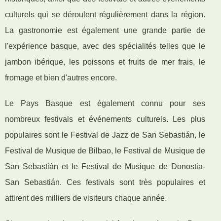
culturels qui se déroulent régulièrement dans la région.
La gastronomie est également une grande partie de
l'expérience basque, avec des spécialités telles que le
jambon ibérique, les poissons et fruits de mer frais, le
fromage et bien d'autres encore.
Le Pays Basque est également connu pour ses
nombreux festivals et événements culturels. Les plus
populaires sont le Festival de Jazz de San Sebastián, le
Festival de Musique de Bilbao, le Festival de Musique de
San Sebastián et le Festival de Musique de Donostia-
San Sebastián. Ces festivals sont très populaires et
attirent des milliers de visiteurs chaque année.