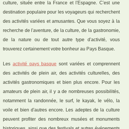
culture, située entre la France et l'Espagne. C'est une
destination populaire pour les voyageurs qui recherchent
des activités variées et amusantes. Que vous soyez à la
recherche de l'aventure, de la culture, de la gastronomie,
de la nature ou de tout autre type d'activité, vous
trouverez certainement votre bonheur au Pays Basque.
Les
activité pays basque
sont variées et comprennent
des activités de plein air, des activités culturelles, des
activités gastronomiques et bien plus encore. Pour les
amateurs de plein air, il y a de nombreuses possibilités,
notamment la randonnée, le surf, le kayak, le vélo, la
voile et bien d'autres encore. Les adeptes de la culture
peuvent profiter des nombreux musées et monuments
historiques, ainsi que des festivals et autres événements