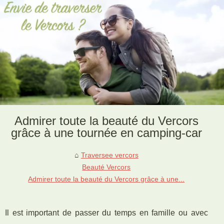
Admirer toute la beauté du Vercors
grâce à une tournée en camping-car
Traversee vercors
Beauté Vercors
Admirer toute la beauté du Vercors grâce à une...
Il est important de passer du temps en famille ou avec