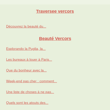
Traversee vercors
Découvrez la beauté du...
Beauté Vercors
Esplorando la Puglia, la...
Les bureaux à louer à Paris...
Que du bonheur avec la...
Week-end pas cher : comment...
Une liste de choses à ne pas...
Quels sont les atouts des...