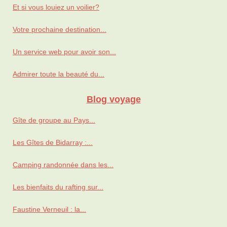
Et si vous louiez un voilier?
Votre prochaine destination...
Un service web pour avoir son...
Admirer toute la beauté du...
Blog voyage
Gîte de groupe au Pays...
Les Gîtes de Bidarray :...
Camping randonnée dans les...
Les bienfaits du rafting sur...
Faustine Verneuil : la...