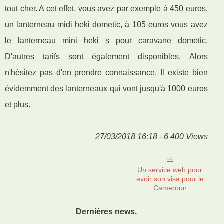
tout cher. A cet effet, vous avez par exemple à 450 euros,
un lanterneau midi heki dometic, à 105 euros vous avez
le lanterneau mini heki s pour caravane dometic.
D'autres tarifs sont également disponibles. Alors
n'hésitez pas d'en prendre connaissance. Il existe bien
évidemment des lanterneaux qui vont jusqu'à 1000 euros
et plus.
27/03/2018 16:18 - 6 400 Views
Un service web pour
avoir son visa pour le
Cameroun
Dernières news.