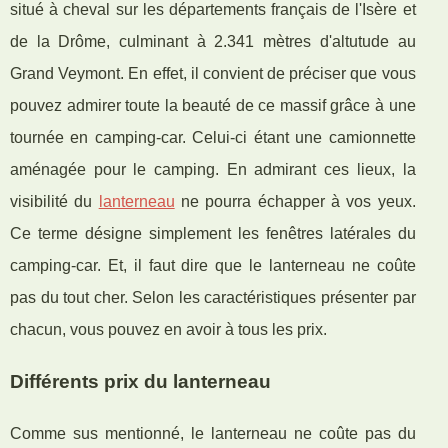
situé à cheval sur les départements français de l'Isère et
de la Drôme, culminant à 2.341 mètres d'altutude au
Grand Veymont. En effet, il convient de préciser que vous
pouvez admirer toute la beauté de ce massif grâce à une
tournée en camping-car. Celui-ci étant une camionnette
aménagée pour le camping. En admirant ces lieux, la
visibilité du
lanterneau
ne pourra échapper à vos yeux.
Ce terme désigne simplement les fenêtres latérales du
camping-car. Et, il faut dire que le lanterneau ne coûte
pas du tout cher. Selon les caractéristiques présenter par
chacun, vous pouvez en avoir à tous les prix.
Différents prix du lanterneau
Comme sus mentionné, le lanterneau ne coûte pas du