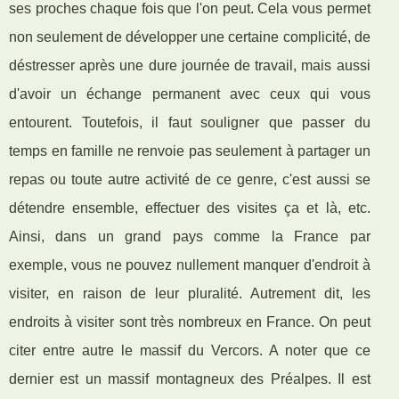
ses proches chaque fois que l'on peut. Cela vous permet
non seulement de développer une certaine complicité, de
déstresser après une dure journée de travail, mais aussi
d'avoir un échange permanent avec ceux qui vous
entourent. Toutefois, il faut souligner que passer du
temps en famille ne renvoie pas seulement à partager un
repas ou toute autre activité de ce genre, c'est aussi se
détendre ensemble, effectuer des visites ça et là, etc.
Ainsi, dans un grand pays comme la France par
exemple, vous ne pouvez nullement manquer d'endroit à
visiter, en raison de leur pluralité. Autrement dit, les
endroits à visiter sont très nombreux en France. On peut
citer entre autre le massif du Vercors. A noter que ce
dernier est un massif montagneux des Préalpes. Il est