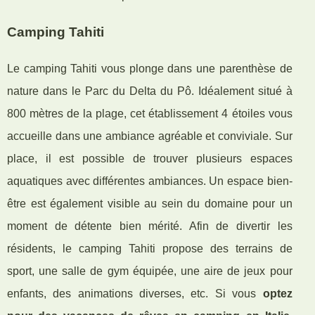
Camping Tahiti
Le camping Tahiti vous plonge dans une parenthèse de
nature dans le Parc du Delta du Pô. Idéalement situé à
800 mètres de la plage, cet établissement 4 étoiles vous
accueille dans une ambiance agréable et conviviale. Sur
place, il est possible de trouver plusieurs espaces
aquatiques avec différentes ambiances. Un espace bien-
être est également visible au sein du domaine pour un
moment de détente bien mérité. Afin de divertir les
résidents, le camping Tahiti propose des terrains de
sport, une salle de gym équipée, une aire de jeux pour
enfants, des animations diverses, etc. Si vous
optez