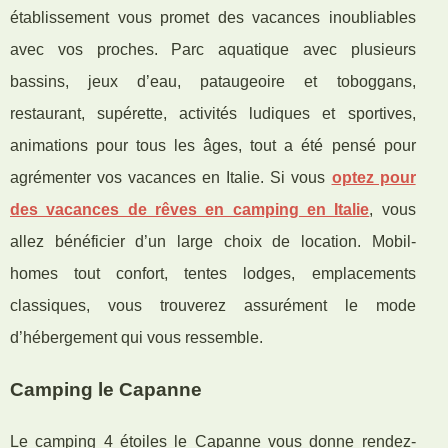
établissement vous promet des vacances inoubliables
avec vos proches. Parc aquatique avec plusieurs
bassins, jeux d’eau, pataugeoire et toboggans,
restaurant, supérette, activités ludiques et sportives,
animations pour tous les âges, tout a été pensé pour
agrémenter vos vacances en Italie. Si vous
optez pour
des vacances de rêves en camping en Italie
, vous
allez bénéficier d’un large choix de location. Mobil-
homes tout confort, tentes lodges, emplacements
classiques, vous trouverez assurément le mode
d’hébergement qui vous ressemble.
Camping le Capanne
Le camping 4 étoiles le Capanne vous donne rendez-