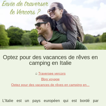
Optez pour des vacances de rêves en
camping en Italie
Traversee vercors
Blog voyage
Optez pour des vacances de rêves en camping en...
L’Italie est un pays européen qui est bordé par