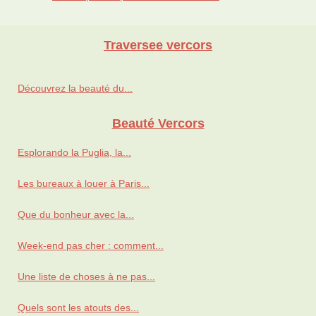
Traversee vercors
Découvrez la beauté du...
Beauté Vercors
Esplorando la Puglia, la...
Les bureaux à louer à Paris...
Que du bonheur avec la...
Week-end pas cher : comment...
Une liste de choses à ne pas...
Quels sont les atouts des...