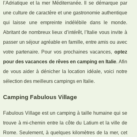
l’Adriatique et la mer Méditerranée. Il se démarque par
une culture de caractère et une gastronomie authentique
qui laisse une empreinte indélébile dans le monde.
Abritant de nombreux lieux d’intérêt, l’Italie vous invite à
passer un séjour agréable en famille, entre amis ou avec
votre partenaire. Pour vos prochaines vacances,
optez
pour des vacances de rêves en camping en Italie
. Afin
de vous aider à dénicher la location idéale, voici notre
sélection des meilleurs campings en Italie.
Camping Fabulous Village
Fabulous Village est un camping à taille humaine qui se
trouve à mi-chemin entre la côte du Latium et la ville de
Rome. Seulement, à quelques kilomètres de la mer, cet