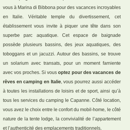
vous à Marina di Bibbona pour des vacances incroyables
en Italie. Véritable temple du divertissement, cet
établissement vous invite à piquer une tête dans son
superbe parc aquatique. Cet espace de baignade
possède plusieurs bassins, des jeux aquatiques, des
toboggans et un jacuzzi. Autour des bassins, se trouve
un solarium avec transats, pour un moment farniente
avec vos proches. Si vous
optez pour des vacances de
rêves en camping en Italie
, vous pourrez aussi accéder
à toutes les installations de loisirs et de sport, ainsi qu’à
tous les services du camping le Capanne. Côté location,
vous avez le choix entre le confort du mobil-home, le côté
nature de la tente lodge, la convivialité de l’appartement
et l’authenticité des emplacements traditionnels.