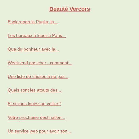
Beauté Vercors
Esplorando la Puglia, la...
Les bureaux à louer à Paris...
Que du bonheur avec la...
Week-end pas cher : comment...
Une liste de choses à ne pas...
Quels sont les atouts des...
Et si vous louiez un voilier?
Votre prochaine destination...
Un service web pour avoir son...