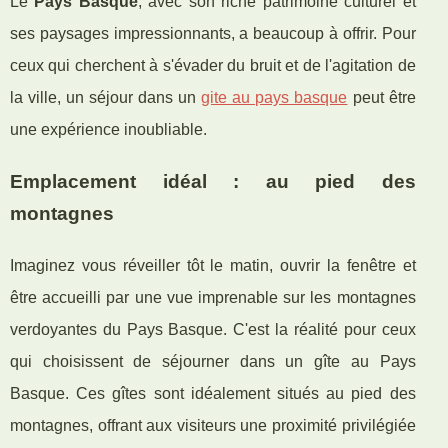
Le
Pays Basque
, avec son riche patrimoine culturel et
ses paysages impressionnants, a beaucoup à offrir. Pour
ceux qui cherchent à s'évader du bruit et de l'agitation de
la ville, un séjour dans un
gite au pays basque
peut être
une expérience inoubliable.
Emplacement idéal : au pied des
montagnes
Imaginez vous réveiller tôt le matin, ouvrir la fenêtre et
être accueilli par une vue imprenable sur les montagnes
verdoyantes du Pays Basque. C'est la réalité pour ceux
qui choisissent de séjourner dans un gîte au Pays
Basque. Ces gîtes sont idéalement situés au pied des
montagnes, offrant aux visiteurs une proximité privilégiée