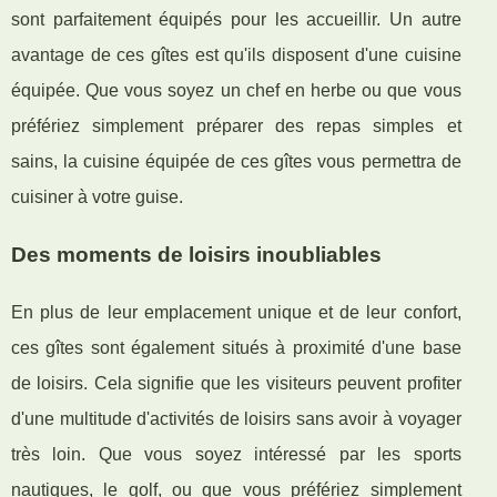
sont parfaitement équipés pour les accueillir. Un autre
avantage de ces gîtes est qu'ils disposent d'une cuisine
équipée. Que vous soyez un chef en herbe ou que vous
préfériez simplement préparer des repas simples et
sains, la cuisine équipée de ces gîtes vous permettra de
cuisiner à votre guise.
Des moments de loisirs inoubliables
En plus de leur emplacement unique et de leur confort,
ces gîtes sont également situés à proximité d'une base
de loisirs. Cela signifie que les visiteurs peuvent profiter
d'une multitude d'activités de loisirs sans avoir à voyager
très loin. Que vous soyez intéressé par les sports
nautiques, le golf, ou que vous préfériez simplement