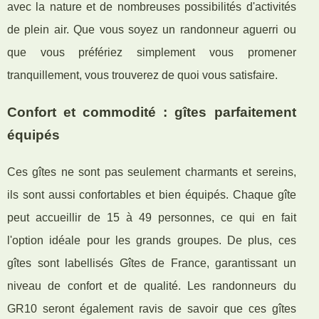
avec la nature et de nombreuses possibilités d'activités
de plein air. Que vous soyez un randonneur aguerri ou
que vous préfériez simplement vous promener
tranquillement, vous trouverez de quoi vous satisfaire.
Confort et commodité : gîtes parfaitement
équipés
Ces gîtes ne sont pas seulement charmants et sereins,
ils sont aussi confortables et bien équipés. Chaque gîte
peut accueillir de 15 à 49 personnes, ce qui en fait
l'option idéale pour les grands groupes. De plus, ces
gîtes sont labellisés Gîtes de France, garantissant un
niveau de confort et de qualité. Les randonneurs du
GR10 seront également ravis de savoir que ces gîtes