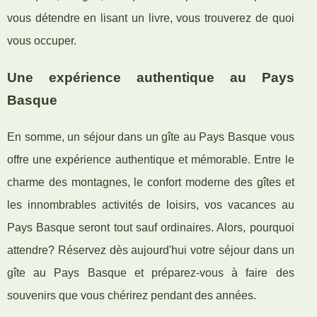
vous détendre en lisant un livre, vous trouverez de quoi
vous occuper.
Une expérience authentique au Pays
Basque
En somme, un séjour dans un gîte au Pays Basque vous
offre une expérience authentique et mémorable. Entre le
charme des montagnes, le confort moderne des gîtes et
les innombrables activités de loisirs, vos vacances au
Pays Basque seront tout sauf ordinaires. Alors, pourquoi
attendre? Réservez dès aujourd'hui votre séjour dans un
gîte au Pays Basque et préparez-vous à faire des
souvenirs que vous chérirez pendant des années.