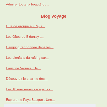
Admirer toute la beauté du...
Blog voyage
Gîte de groupe au Pays...
Les Gîtes de Bidarray :...
Camping randonnée dans les...
Les bienfaits du rafting sur...
Faustine Verneuil : la...
Découvrez le charme des...
Les 10 meilleures escapades...
Explorer le Pays Basque : Une...