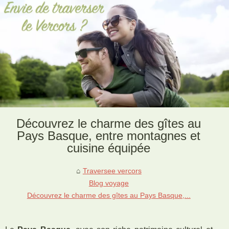
Découvrez le charme des gîtes au
Pays Basque, entre montagnes et
cuisine équipée
Traversee vercors
Blog voyage
Découvrez le charme des gîtes au Pays Basque,...